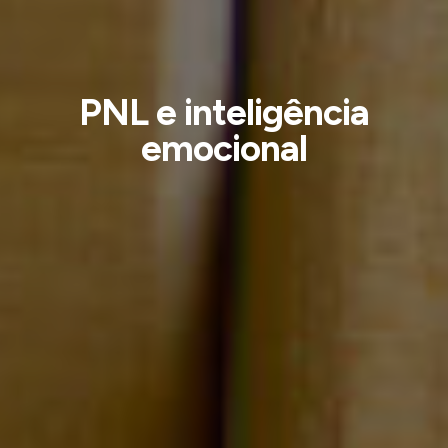
PNL e inteligência
emocional