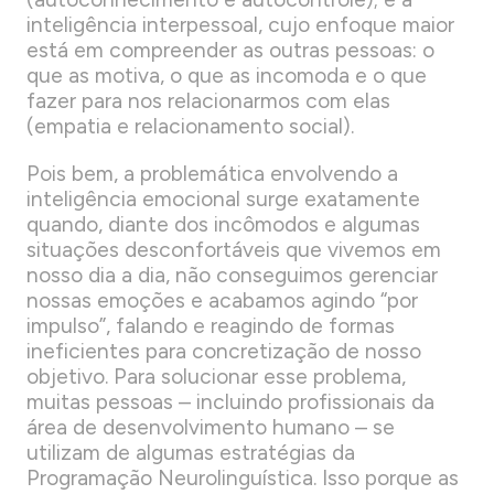
inteligência interpessoal, cujo enfoque maior
está em compreender as outras pessoas: o
que as motiva, o que as incomoda e o que
fazer para nos relacionarmos com elas
(empatia e relacionamento social).
Pois bem, a problemática envolvendo a
inteligência emocional surge exatamente
quando, diante dos incômodos e algumas
situações desconfortáveis que vivemos em
nosso dia a dia, não conseguimos gerenciar
nossas emoções e acabamos agindo “por
impulso”, falando e reagindo de formas
ineficientes para concretização de nosso
objetivo. Para solucionar esse problema,
muitas pessoas – incluindo profissionais da
área de desenvolvimento humano – se
utilizam de algumas estratégias da
Programação Neurolinguística. Isso porque as