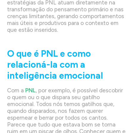
estratégias da PNL atuam diretamente na
transformação do pensamento primário e nas
crenças limitantes, gerando comportamentos
mais úteis e produtivos para o contexto em
que estão inseridos.
O que é PNL e como
relacioná-la com a
inteligência emocional
Com a
PNL
, por exemplo, é possível descobrir
o quem ou o que dispara seu gatilho
emocional. Todos nós temos gatilhos que,
quando disparados, nos fazem querer
espernear e berrar por todos os cantos.
Parece que tudo que estava bom se torna
ruim em um piscar de olhos. Conhecer quem e