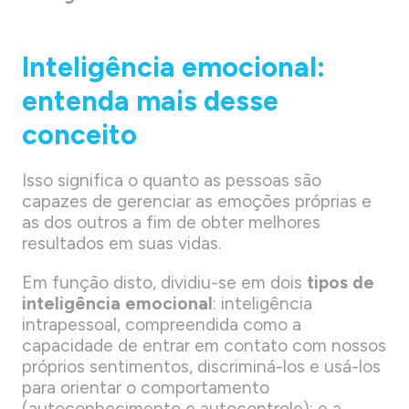
Inteligência emocional:
entenda mais desse
conceito
Isso significa o quanto as pessoas são
capazes de gerenciar as emoções próprias e
as dos outros a fim de obter melhores
resultados em suas vidas.
Em função disto, dividiu-se em dois
tipos de
inteligência emocional
: inteligência
intrapessoal, compreendida como a
capacidade de entrar em contato com nossos
próprios sentimentos, discriminá-los e usá-los
para orientar o comportamento
(autoconhecimento e autocontrole); e a