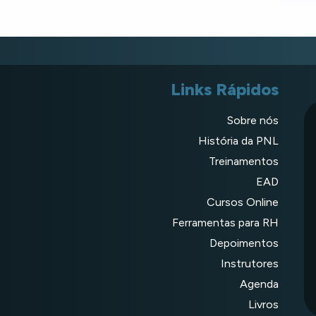
Links Rápidos
Sobre nós
História da PNL
Treinamentos
EAD
Cursos Online
Ferramentas para RH
Depoimentos
Instrutores
Agenda
Livros