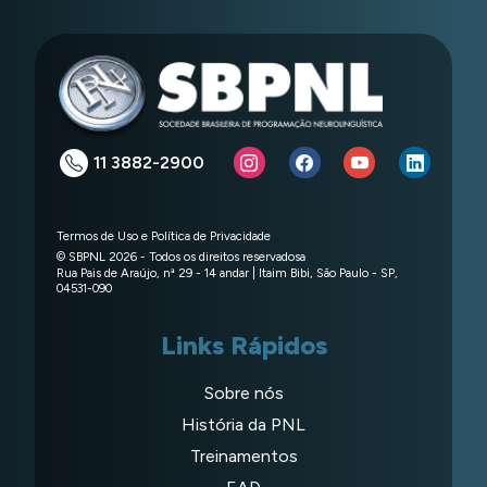
11 3882-2900
Termos de Uso e Política de Privacidade
© SBPNL 2026 - Todos os direitos reservadosa
Rua Pais de Araújo, nª 29 - 14 andar | Itaim Bibi, São Paulo - SP,
04531-090
Links Rápidos
Sobre nós
História da PNL
Treinamentos