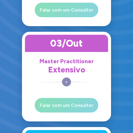
Falar com um Consultor
03/Out
Master Practitioner
Extensivo
Falar com um Consultor