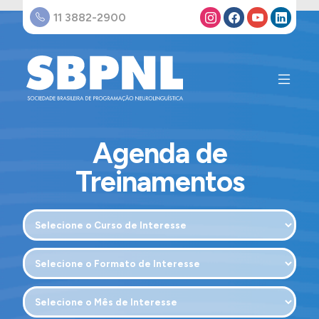
11 3882-2900
Agenda de
Treinamentos