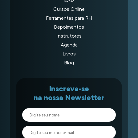
EAD
Cursos Online
Ferramentas para RH
Depoimentos
Instrutores
Agenda
Livros
Blog
Inscreva-se
na nossa Newsletter