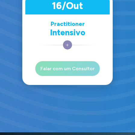
16/Out
Practitioner
Intensivo
Falar com um Consultor