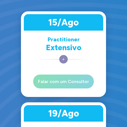
15/Ago
Practitioner
Extensivo
Falar com um Consultor
19/Ago