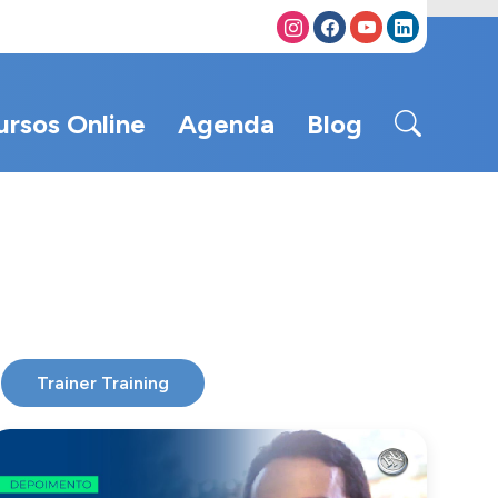
ursos Online
Agenda
Blog
Trainer Training