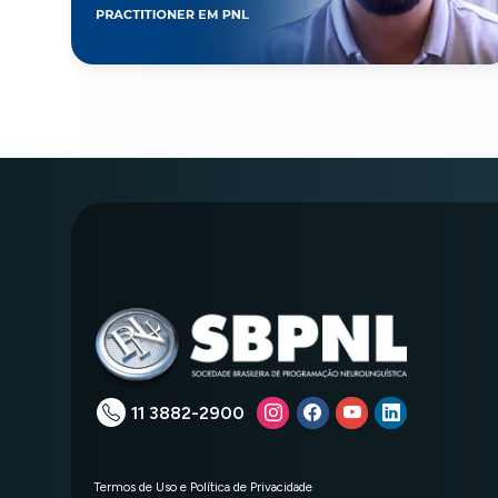
11 3882-2900
Termos de Uso e Política de Privacidade