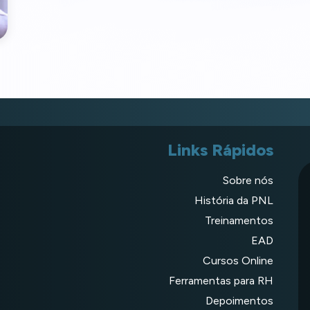
Links Rápidos
Sobre nós
História da PNL
Treinamentos
EAD
Cursos Online
Ferramentas para RH
Depoimentos