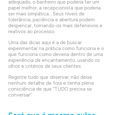
adequado, o banheiro que poderia ter um
papel melhor, a recepcionista que poderia
ser mais simpática… Seus níveis de
tolerância, paciência e abertura podem
despencar, tornando-os mais defensivos e
reativos ao processo.
Uma das dicas aqui é a de buscar
experimentar na prática como funciona e o
que funciona como deveria dentro de uma
experiência de encantamento, usando os
olhos e critérios de seus clientes.
Registre tudo que observar, não deixe
nenhum detalhe de fora e tenha plena
consciência de que “TUDO precisa se
conversar”.