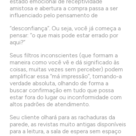
estado emocional de receptividade
amistosa e abertura a compra passa a ser
influenciado pelo pensamento de
“desconfiança”. Ou seja, você já começa a
pensar: “o que mais pode estar errado por
aqui?”
Seus filtros inconscientes (que formam a
maneira como você vê e dá significado às
coisas, muitas vezes sem perceber) podem
amplificar essa “má impressão”, tornando-a
verdade absoluta, olhando de forma a
buscar confirmação em tudo que possa
estar fora do lugar ou inconformidade com
altos padrões de atendimento.
Seu cliente olhará para as rachaduras da
parede, as revistas muito antigas disponíveis
para a leitura, a sala de espera sem espaço