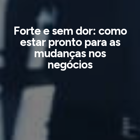
Forte e sem dor: como
estar pronto para as
mudanças nos
negócios