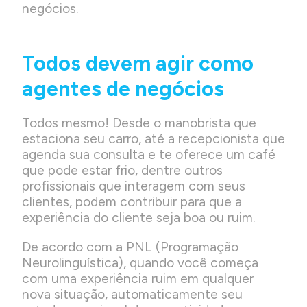
negócios.
Todos devem agir como
agentes de negócios
Todos mesmo! Desde o manobrista que
estaciona seu carro, até a recepcionista que
agenda sua consulta e te oferece um café
que pode estar frio, dentre outros
profissionais que interagem com seus
clientes, podem contribuir para que a
experiência do cliente seja boa ou ruim.
De acordo com a PNL (Programação
Neurolinguística), quando você começa
com uma experiência ruim em qualquer
nova situação, automaticamente seu