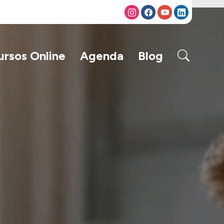
ursos Online
Agenda
Blog