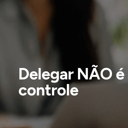
Delegar NÃO é 
controle