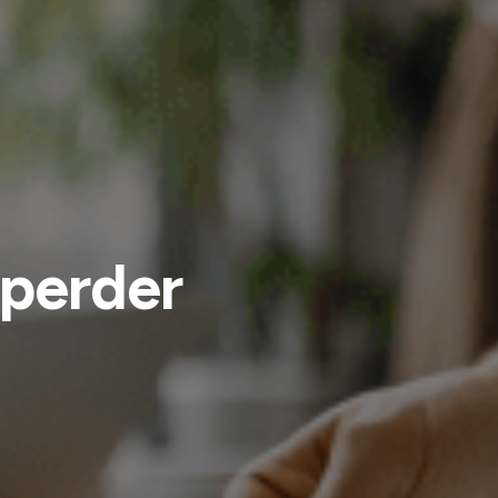
perder