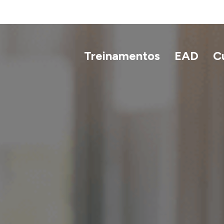
Treinamentos
EAD
C