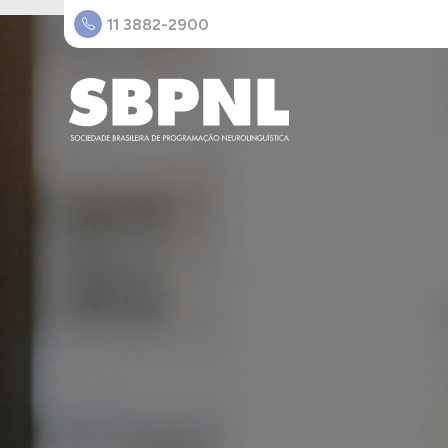
11 3882-2900