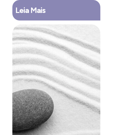
Leia Mais