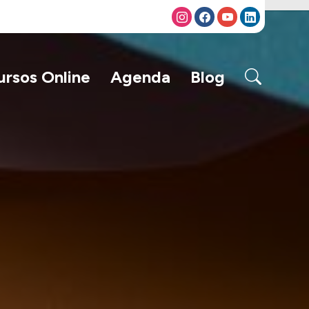
ursos Online
Agenda
Blog