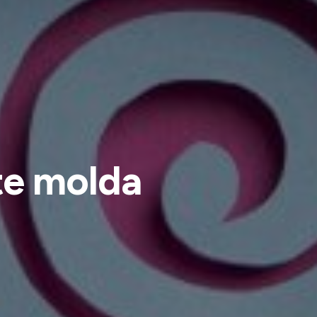
e molda