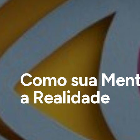
Como sua Ment
a Realidade