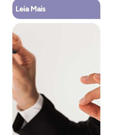
Leia Mais