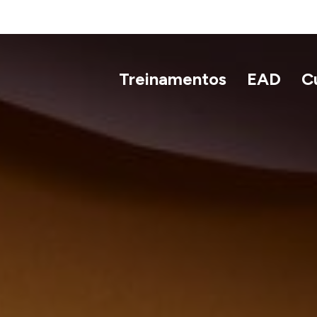
Treinamentos
EAD
C