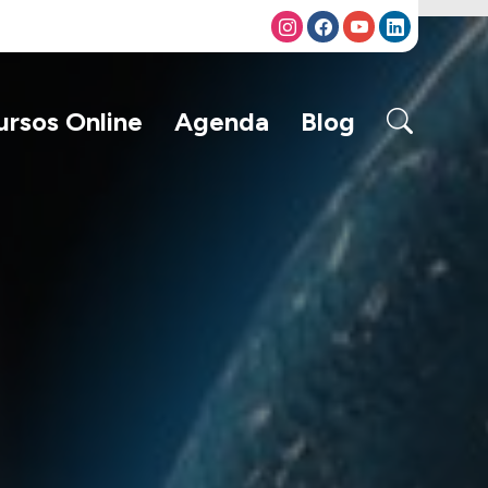
ursos Online
Agenda
Blog