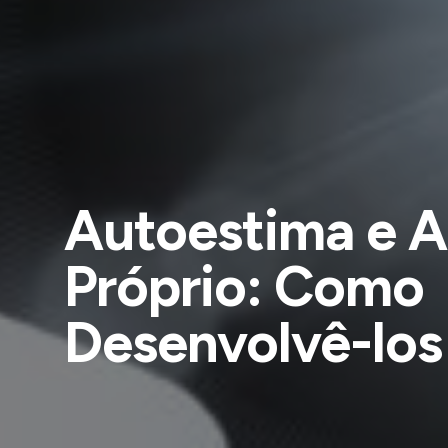
Autoestima e 
Próprio: Como
Desenvolvê-los