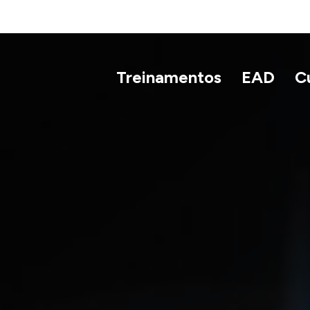
Treinamentos
EAD
C