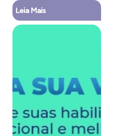
Leia Mais