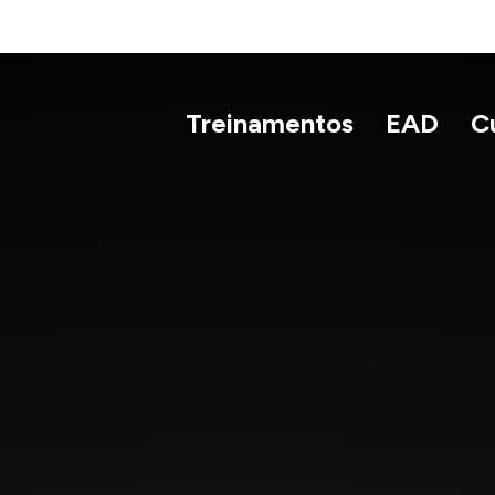
Treinamentos
EAD
C