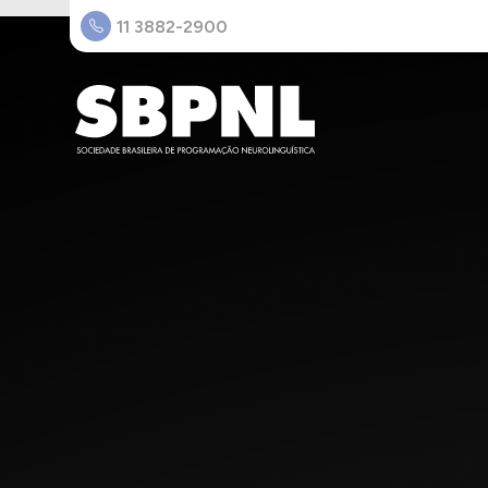
11 3882-2900