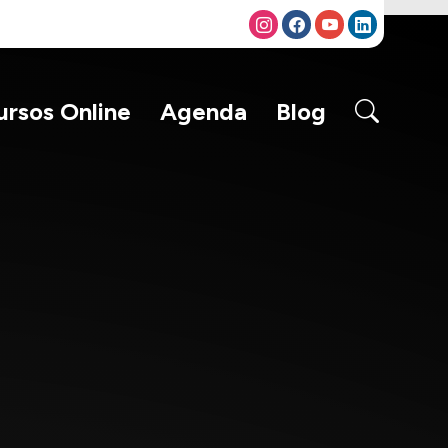
ursos Online
Agenda
Blog