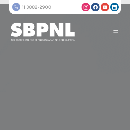
11 3882-2900