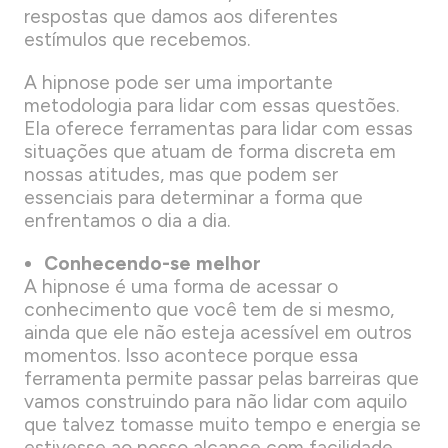
respostas que damos aos diferentes
estímulos que recebemos.
A hipnose pode ser uma importante
metodologia para lidar com essas questões.
Ela oferece ferramentas para lidar com essas
situações que atuam de forma discreta em
nossas atitudes, mas que podem ser
essenciais para determinar a forma que
enfrentamos o dia a dia.
Conhecendo-se melhor
A hipnose é uma forma de acessar o
conhecimento que você tem de si mesmo,
ainda que ele não esteja acessível em outros
momentos. Isso acontece porque essa
ferramenta permite passar pelas barreiras que
vamos construindo para não lidar com aquilo
que talvez tomasse muito tempo e energia se
estivesse ao nosso alcance com facilidade.