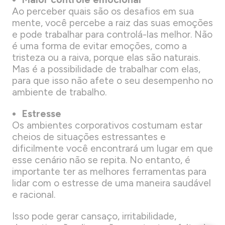
Ao perceber quais são os desafios em sua
mente, você percebe a raiz das suas emoções
e pode trabalhar para controlá-las melhor. Não
é uma forma de evitar emoções, como a
tristeza ou a raiva, porque elas são naturais.
Mas é a possibilidade de trabalhar com elas,
para que isso não afete o seu desempenho no
ambiente de trabalho.
Estresse
Os ambientes corporativos costumam estar
cheios de situações estressantes e
dificilmente você encontrará um lugar em que
esse cenário não se repita. No entanto, é
importante ter as melhores ferramentas para
lidar com o estresse de uma maneira saudável
e racional.
Isso pode gerar cansaço, irritabilidade,