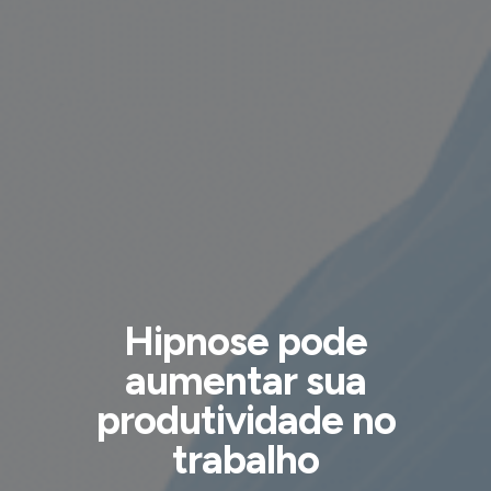
Hipnose pode
aumentar sua
produtividade no
trabalho