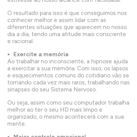
O resultado para isso é que conseguimos nos
conhecer melhor e assim lidar com as
diferentes situações que aparecem no nosso
dia a dia, tendo uma atitude mais consciente
e racional.
Exercite a memória
Ao trabalhar no inconsciente, a hipnose ajuda
a exercitar a sua memória. Com isso, os lapsos
e esquecimentos comuns do cotidiano vão se
tornando cada vez mais raros, trabalhando nas
sinapses do seu Sistema Nervoso.
Ou seja, assim como seu computador trabalha
melhor ao ter o seu HD mais limpo e
organizado, o mesmo acontecerá com a sua
mente.
Maior controle emocional