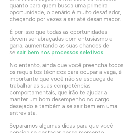
quanto para quem busca uma primeira
oportunidade, o cenário é muito desafiador,
chegando por vezes a ser até desanimador.
É por isso que todas as oportunidades
devem ser abraçadas com entusiasmo e
garra, aumentando as suas chances de
se
sair bem nos processos seletivos
.
No entanto, ainda que você preencha todos
os requisitos técnicos para ocupar a vaga, é
importante que você não se esqueça de
trabalhar as suas competências
comportamentais, que irão te ajudar a
manter um bom desempenho no cargo
desejado e também a se sair bem em uma
entrevista.
Separamos algumas dicas para que você
consiga se destacar nesse momento