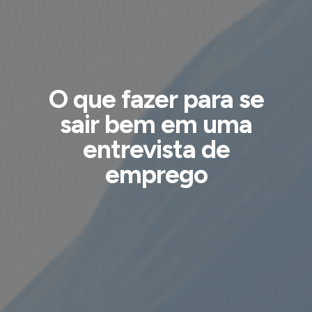
O que fazer para se
sair bem em uma
entrevista de
emprego