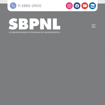
11 3882-2900