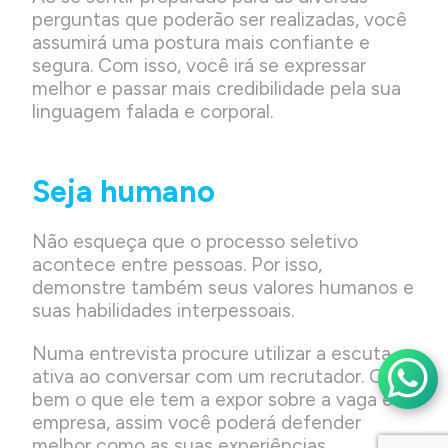
perguntas que poderão ser realizadas, você
assumirá uma postura mais confiante e
segura. Com isso, você irá se expressar
melhor e passar mais credibilidade pela sua
linguagem falada e corporal.
Seja humano
Não esqueça que o processo seletivo
acontece entre pessoas. Por isso,
demonstre também seus valores humanos e
suas habilidades interpessoais.
Numa entrevista procure utilizar a escuta
ativa ao conversar com um recrutador. Ouça
bem o que ele tem a expor sobre a vaga e a
empresa, assim você poderá defender
melhor como as suas experiências