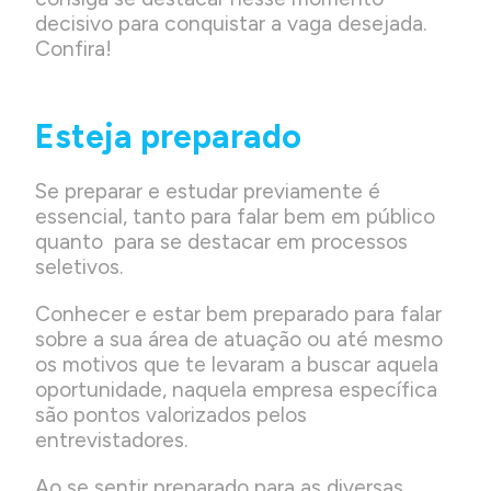
decisivo para conquistar a vaga desejada.
Confira!
Esteja preparado
Se preparar e estudar previamente é
essencial, tanto para falar bem em público
quanto para se destacar em processos
seletivos.
Conhecer e estar bem preparado para falar
sobre a sua área de atuação ou até mesmo
os motivos que te levaram a buscar aquela
oportunidade, naquela empresa específica
são pontos valorizados pelos
entrevistadores.
Ao se sentir preparado para as diversas