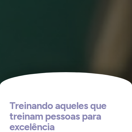
Treinando aqueles que
treinam pessoas para
excelência