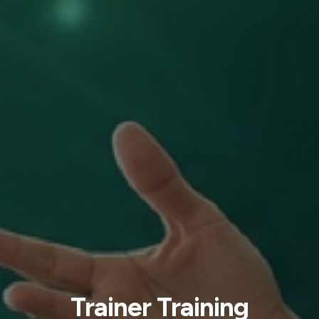
Trainer Training