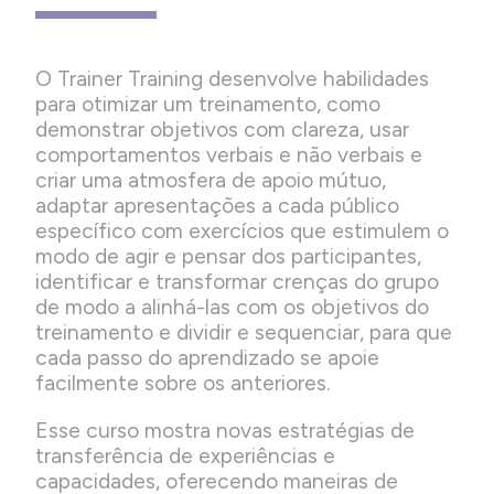
O Trainer Training desenvolve habilidades
para otimizar um treinamento, como
demonstrar objetivos com clareza, usar
comportamentos verbais e não verbais e
criar uma atmosfera de apoio mútuo,
adaptar apresentações a cada público
específico com exercícios que estimulem o
modo de agir e pensar dos participantes,
identificar e transformar crenças do grupo
de modo a alinhá-las com os objetivos do
treinamento e dividir e sequenciar, para que
cada passo do aprendizado se apoie
facilmente sobre os anteriores.
Esse curso mostra novas estratégias de
transferência de experiências e
capacidades, oferecendo maneiras de