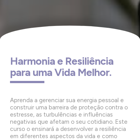
Harmonia e Resiliência
para uma Vida Melhor.
Aprenda a gerenciar sua energia pessoal e
construir uma barreira de proteção contra o
estresse, as turbulências e influências
negativas que afetam o seu cotidiano. Este
curso o ensinará a desenvolver a resiliência
em diferentes aspectos da vida e como