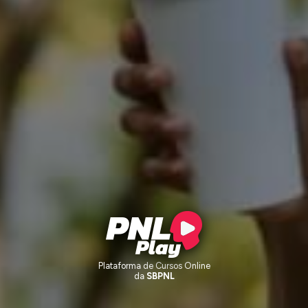
Plataforma de Cursos Online
da
SBPNL