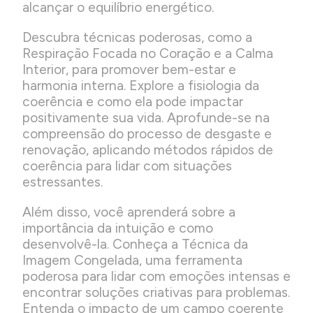
alcançar o equilíbrio energético.
Descubra técnicas poderosas, como a
Respiração Focada no Coração e a Calma
Interior, para promover bem-estar e
harmonia interna. Explore a fisiologia da
coerência e como ela pode impactar
positivamente sua vida. Aprofunde-se na
compreensão do processo de desgaste e
renovação, aplicando métodos rápidos de
coerência para lidar com situações
estressantes.
Além disso, você aprenderá sobre a
importância da intuição e como
desenvolvê-la. Conheça a Técnica da
Imagem Congelada, uma ferramenta
poderosa para lidar com emoções intensas e
encontrar soluções criativas para problemas.
Entenda o impacto de um campo coerente