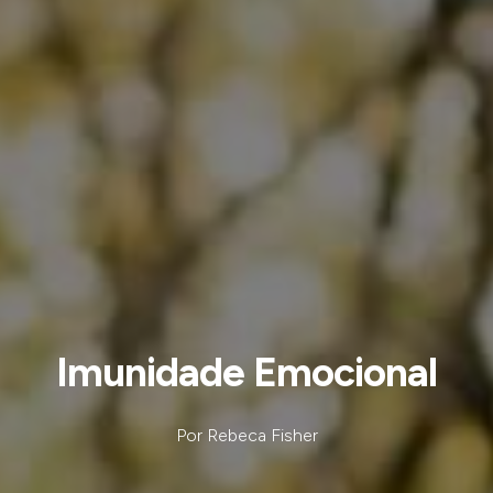
Imunidade Emocional
Por Rebeca Fisher