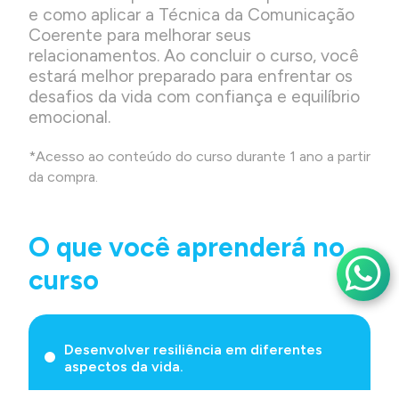
e como aplicar a Técnica da Comunicação
Coerente para melhorar seus
relacionamentos. Ao concluir o curso, você
estará melhor preparado para enfrentar os
desafios da vida com confiança e equilíbrio
emocional.
*Acesso ao conteúdo do curso durante 1 ano a partir
da compra.
O que você aprenderá no
curso
Desenvolver resiliência em diferentes
aspectos da vida.