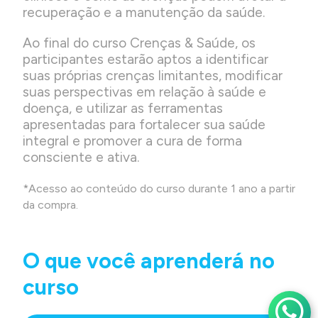
recuperação e a manutenção da saúde.
Ao final do curso Crenças & Saúde, os
participantes estarão aptos a identificar
suas próprias crenças limitantes, modificar
suas perspectivas em relação à saúde e
doença, e utilizar as ferramentas
apresentadas para fortalecer sua saúde
integral e promover a cura de forma
consciente e ativa.
*Acesso ao conteúdo do curso durante 1 ano a partir
da compra.
O que você aprenderá no
curso