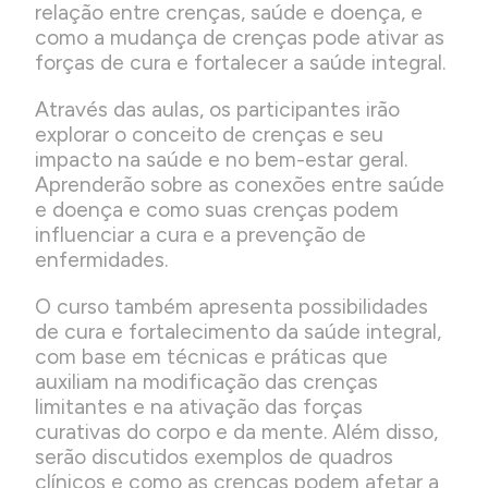
relação entre crenças, saúde e doença, e
como a mudança de crenças pode ativar as
forças de cura e fortalecer a saúde integral.
Através das aulas, os participantes irão
explorar o conceito de crenças e seu
impacto na saúde e no bem-estar geral.
Aprenderão sobre as conexões entre saúde
e doença e como suas crenças podem
influenciar a cura e a prevenção de
enfermidades.
O curso também apresenta possibilidades
de cura e fortalecimento da saúde integral,
com base em técnicas e práticas que
auxiliam na modificação das crenças
limitantes e na ativação das forças
curativas do corpo e da mente. Além disso,
serão discutidos exemplos de quadros
clínicos e como as crenças podem afetar a